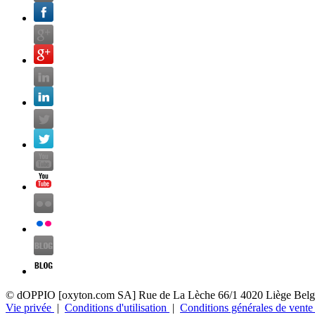
© dOPPIO [oxyton.com SA]
Rue de La Lèche 66/1
4020 Liège
Belg
Vie privée
|
Conditions d'utilisation
|
Conditions générales de vent