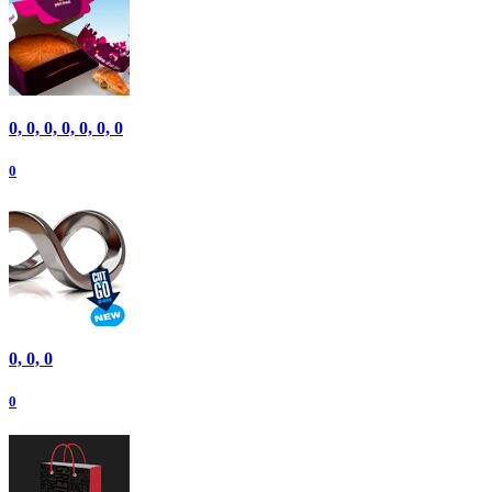
0, 0, 0, 0, 0, 0, 0
0
0, 0, 0
0