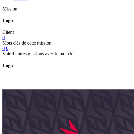
Mission
Logo
Client
0
Mots clés de cette mission
0
0
Voir d’autres missions avec le mot clé :
Logo